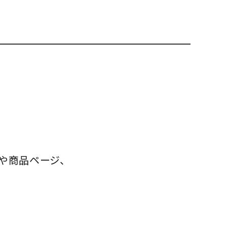
や商品ページ、