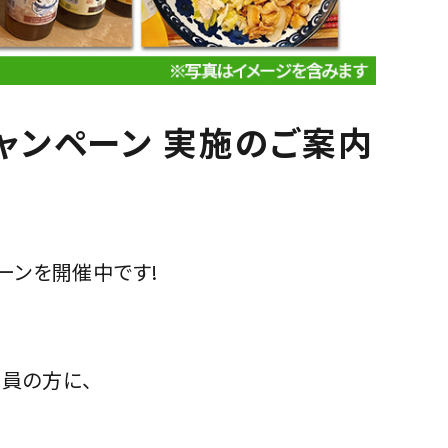
ャンペーン 実施のご案内
ーンを開催中です!
員の方に、