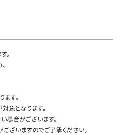
す。
、
ります。
が対象となります。
い場合がございます。
がございますのでご了承ください。