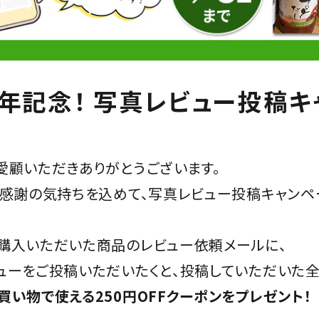
周年記念！ 写真レビュー投稿キ
愛顧いただきありがとうございます。
の感謝の気持ちを込めて、写真レビュー投稿キャンペ
購入いただいた商品のレビュー依頼メールに、
ューをご投稿いただいたくと、投稿していただいた全
買い物で使える250円OFFクーポンをプレゼント！