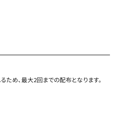
るため、最大2回までの配布となります。