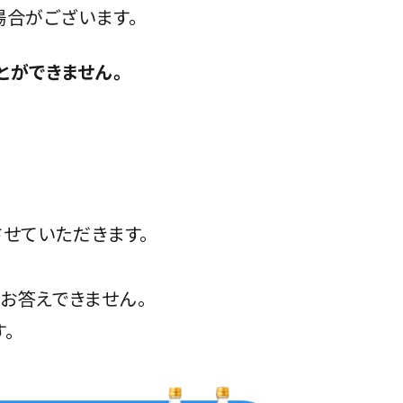
場合がございます。
とができません。
せていただきます。
お答えできません。
。